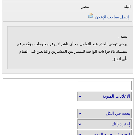
البلد
مصر
إتصل بصاحب الإعلان
تنبيه :
يرجى توخي الحذر عند التعامل مع أي ناشر لا يوفر معلومات مؤكدة, قم
بنفسك بالاجراءات الواجبة للتمييز بين المشترين والبائعين قبل القيام
بأي اتفاق.