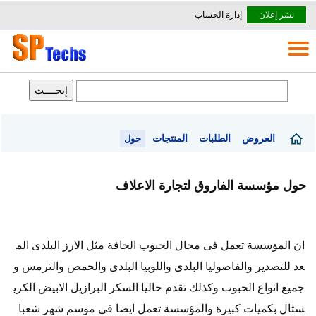
نشر إعلان
إدارة الحساب
العروض
الطلبات
المنتجات
حول
حول مؤسسة الفاروق لتجارة الاعلاف
ان المؤسسة تعمل فى مجال الحبوب الجافة مثل الارز البلدى الم
عد للتصدير والفاصوليا البلدى واللوبيا البلدى والحمص والترمس و
جميع انواع الحبوب وكذلك تقدم حاليا السكر البرازيل الابيض الكري
ستال بكميات كبيرة والمؤسسة تعمل ايضا فى موسم شهر شعبا