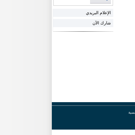
الإعلام البريدي
شارك الآن
يسية