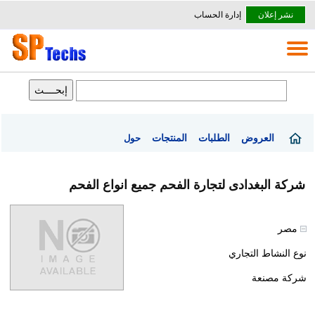
نشر إعلان
إدارة الحساب
العروض
الطلبات
المنتجات
حول
شركة البغدادى لتجارة الفحم جميع انواع الفحم
مصر
نوع النشاط التجاري
شركة مصنعة