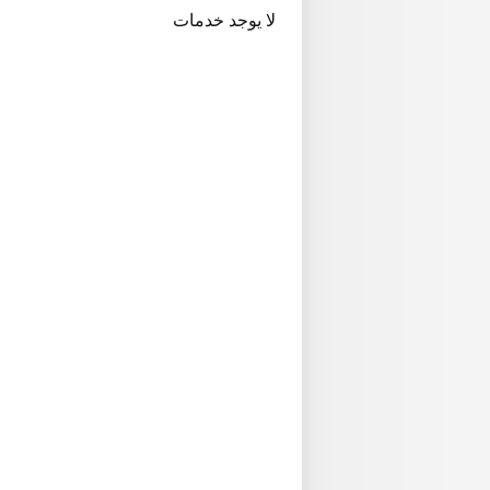
لا يوجد خدمات