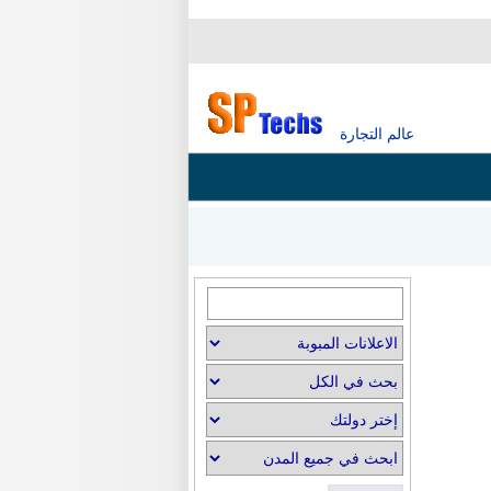
عالم التجارة