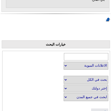
خيارات البحث