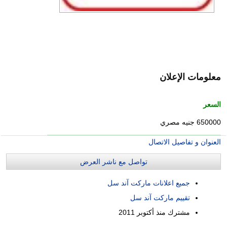
معلومات الإعلان
السعر
650000 جنيه مصري
العنوان و تفاصيل الاتصال
تواصل مع ناشر العرض
جميع اعلانات ماركت آند سل
تقييم ماركت آند سل
مشترك منذ
أكتوبر 2011