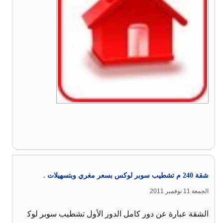
شقة 240 م تشطيب سوبر لوكس بسعر مغري وبتسهيلات .
الجمعة 11 نوفمبر 2011
الشقة عبارة عن دور كامل الدور الأول تشطيب سوبر لوك