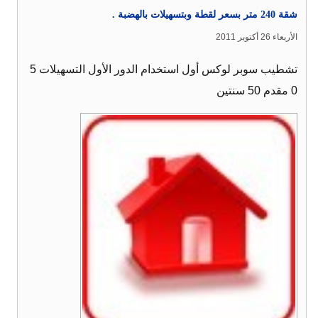
شقة 240 متر بسعر لقطة وبتسهيلات بالهضبة .
الأربعاء 26 أكتوبر 2011
تشطيب سوبر لوكس أول استخدام الدور الأول التسهيلات 5
0 مقدم 50 سنتين