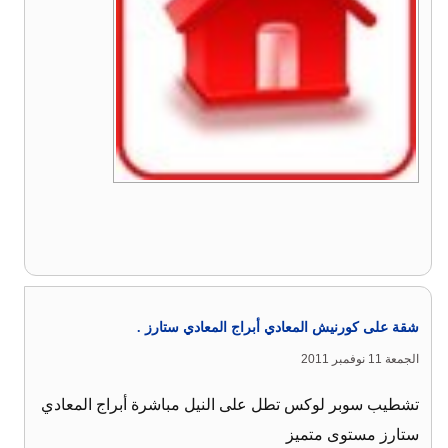
شقة على كورنيش المعادي أبراج المعادي ستارز .
الجمعة 11 نوفمبر 2011
تشطيب سوبر لوكس تطل على النيل مباشرة أبراج المعادي
ستارز مستوى متميز