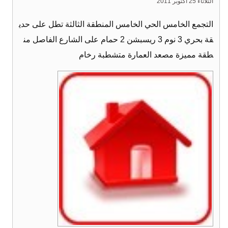
الثلاثاء 25 أكتوبر 2011
التجمع الخامس الحي الخامس المنطقة الثالثة تطل على حدي
قة بحري 3 نوم 3 ريسبشن 2 حمام على الشارع الفاصل من
طقة مميزة مصعد العمارة متشطبة رخام