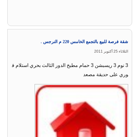
شقة فرصة للبيع بالتجمع الخامس 220 م النرجس .
الثلاثاء 25 أكتوبر 2011
3 نوم 3 ريسبشن 3 حمام مطبخ الدور الثالث بحري استلام ف
وري على حديقة مصعد