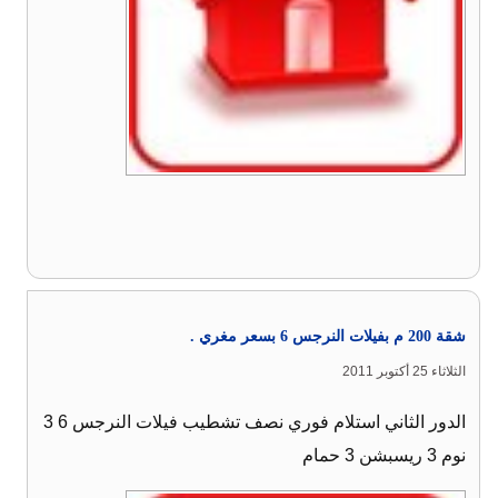
شقة 200 م بفيلات النرجس 6 بسعر مغري .
الثلاثاء 25 أكتوبر 2011
الدور الثاني استلام فوري نصف تشطيب فيلات النرجس 6 3
نوم 3 ريسبشن 3 حمام