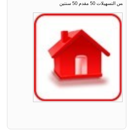
س التسهيلات 50 مقدم 50 سنتين