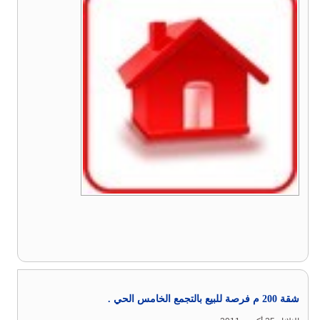
شقة 200 م فرصة للبيع بالتجمع الخامس الحي .