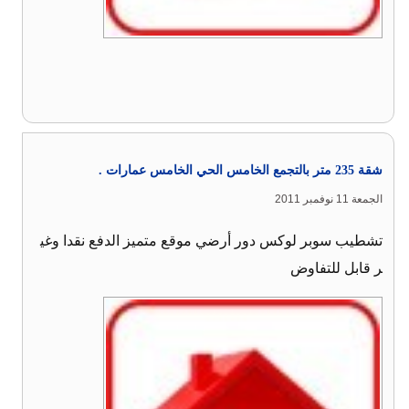
شقة 235 متر بالتجمع الخامس الحي الخامس عمارات .
الجمعة 11 نوفمبر 2011
تشطيب سوبر لوكس دور أرضي موقع متميز الدفع نقدا وغي
ر قابل للتفاوض