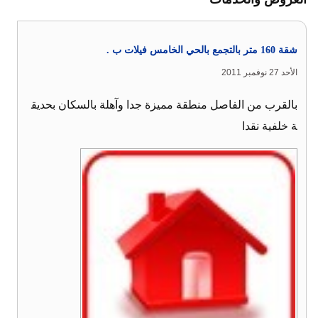
شقة 160 متر بالتجمع بالحي الخامس فيلات ب .
الأحد 27 نوفمبر 2011
بالقرب من الفاصل منطقة مميزة جدا وآهلة بالسكان بحديق
ة خلفية نقدا