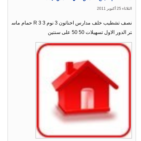
الثلاثاء 25 أكتوبر 2011
نصف تشطيب خلف مدارس اخناتون 3 نوم 3 R 3 حمام ماس
تر الدور الاول تسهيلات 50 50 على سنتين