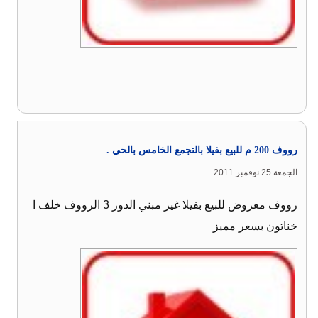
رووف 200 م للبيع بفيلا بالتجمع الخامس بالحي .
الجمعة 25 نوفمبر 2011
رووف معروض للبيع بفيلا غير مبني الدور 3 الرووف خلف ا
خناتون بسعر مميز