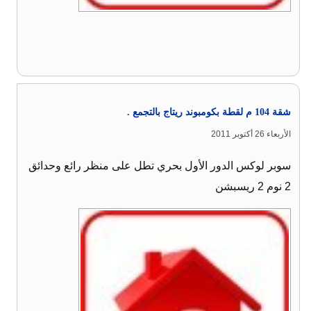
شقة 104 م لقطة بكومبوند ريتاج بالتجمع .
الأربعاء 26 أكتوبر 2011
سوبر لوكس الدور الأول بحري تطل على منظر رائع وحدائق
2 نوم 2 ريسبشن