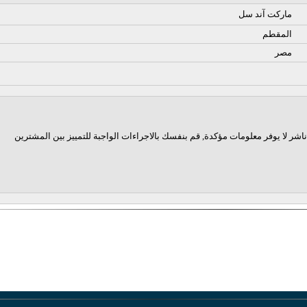
ماركت آند سل
المقطم
مصر
اشر لا يوفر معلومات مؤكدة, قم بنفسك بالاجراءات الواجبة للتمييز بين المشترين