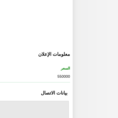
معلومات الإعلان
السعر
550000
بيانات الاتصال