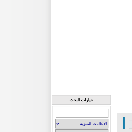
خيارات البحث