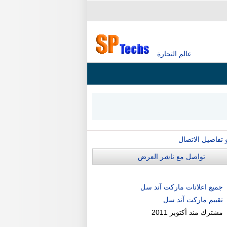
عالم التجارة
و تفاصيل الاتصال
تواصل مع ناشر العرض
جميع اعلانات ماركت آند سل
تقييم ماركت آند سل
مشترك منذ
أكتوبر 2011