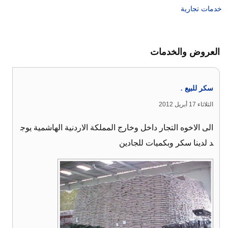
خدمات تجارية
العروض والخدمات
سكر للبيع .
الثلاثاء 17 أبريل 2012
الى الاخوه التجار داخل وخارج المملكة الاردنية الهاشمية يوج
د لدينا سكر وبكميات للجادين