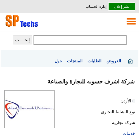
نشر إعلان
إدارة الحساب
العروض
الطلبات
المنتجات
حول
شركة اشرف حسونه للتجارة والصناعة
الأردن
نوع النشاط التجاري
شركة تجارية
خدمات