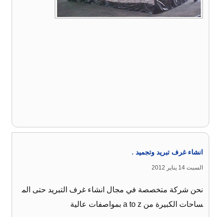
انشاء غرف تبريد وتجميد .
السبت 14 يناير 2012
نحن شركة متخصصة في مجال انشاء غرف التبريد حتى الم
ساحات الكبيرة من a to z بمواصفات عالية