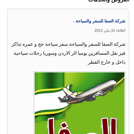
شركة الصفا للسفر والسياحة .
الثلاثاء 31 يناير 2012
شركة الصفا للسفر والسياحة سفر سياحة حج و عمره تذاكر
فيز نقل المسافرين يوميا الر الاردن وسوريا رحلات سياحية
داخل و خارج القطر