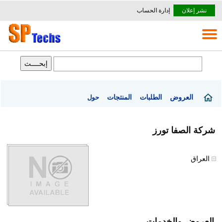
نشر إعلان
إدارة الحساب
العروض
الطلبات
المنتجات
حول
شركة الصفا تورز
العراق
العروض والخدمات