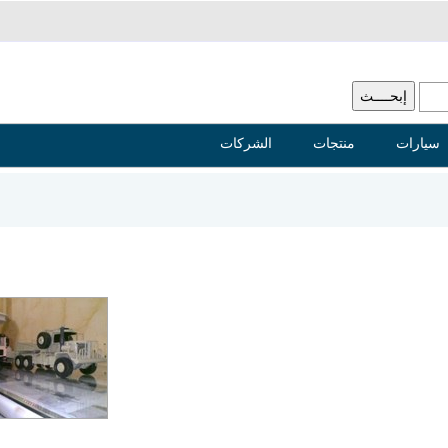
سيارات
منتجات
الشركات