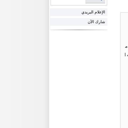
الإعلام البريدي
شارك الآن
م
ا