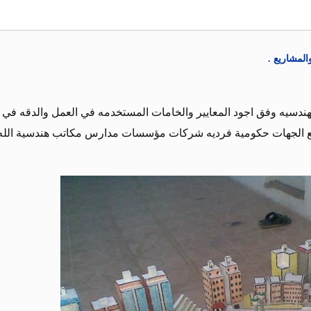
المشاريع .
هندسيه وفق اجود المعايير والخامات المستخدمه في العمل والدقه في 
ميع الجهات حكومية فرديه شركات مؤسسات مدارس مكاتب هندسية الله 