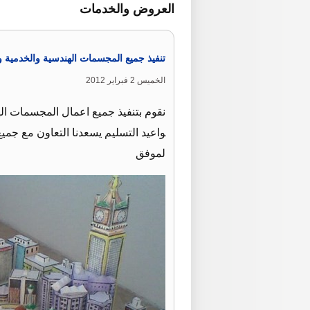
العروض والخدمات
تنفيذ جميع المجسمات الهندسية والخدمية و
الخميس 2 فبراير 2012
نقوم بتنفيذ جميع اعمال المجسمات ال
واعيد التسليم يسعدنا التعاون مع ج
لموفق