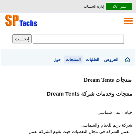
نشر إعلان
إدارة الحساب
العروض
الطلبات
المنتجات
حول
منتجات Dream Tents
منتجات وخدمات شركة Dream Tents
خيام - تند - شماسى
شركة دريم للخيام والشماسى
- تعمل الشركة فى مجال التغطيات.حيث تقوم الشركة بعمل