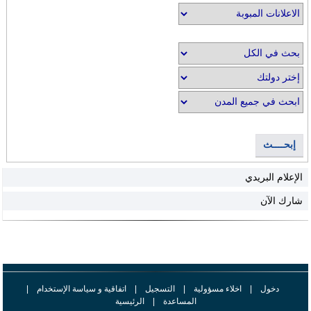
إبحــــث
الإعلام البريدي
شارك الآن
دخول
|
اخلاء مسؤولية
|
التسجيل
|
اتفاقية و سياسة الإستخدام
|
المساعدة
|
الرئيسية