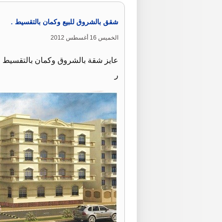
شقق بالشروق للبيع وكمان بالتقسيط .
الخميس 16 أغسطس 2012
عايز شقة بالشروق وكمان بالتقسيط 
ر