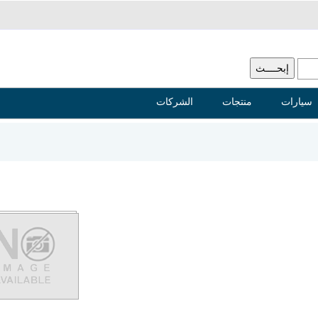
سيارات
منتجات
الشركات