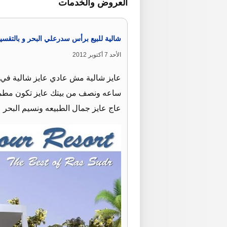
العروض والخدمات
شالية للبيع برأس سدرعلي البحر و بالتقسي
الأحد 7 أكتوبر 2012
عايز شالية مش عادي عايز شالية في م
ساعه ونصف من بيتك عايز تكون مطمئن
عاج عايز جمال الطبيعه ونسيم البحر عا