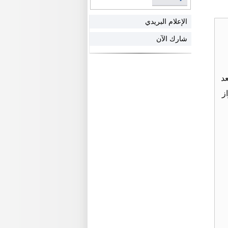
الإعلام البريدي
شارك الآن
د
ز