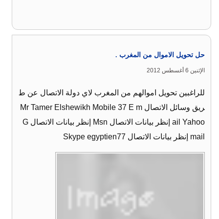
حل تحويل الاموال من المغرب .
الإثنين 6 أغسطس 2012
للراغبين تحويل اموالهم من المغرب لاي دولة الاتصال عن ط
ريق وسائل الاتصال Mr Tamer Elshewikh Mobile 37 E m
ail Yahoo إنظر بيانات الاتصال Msn إنظر بيانات الاتصال G
mail إنظر بيانات الاتصال Skype egyptien77