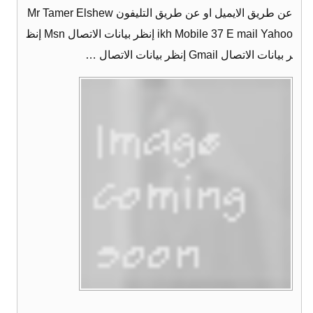
عن طريق الايميل او عن طريق التليفون Mr Tamer Elshew
ikh Mobile 37 E mail Yahoo إنظر بيانات الاتصال Msn إنظ
ر بيانات الاتصال Gmail إنظر بيانات الاتصال …