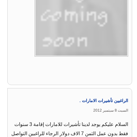
الراغبين تأشيرات الامارات .
السبت 8 سبتمبر 2012
السلام عليكم يوجد لدينا تأشيرات للامارات إقامة 3 سنوات
فقط بدون عمل الثمن 7 الاف دولار الرجاء للراغبين التواصل