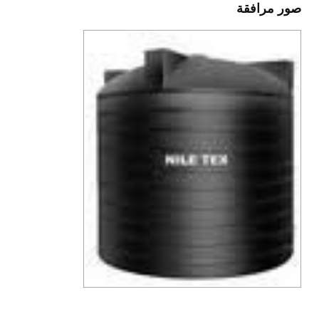
صور مرافقة