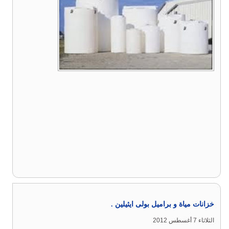
خزانات مياة و براميل بولى ايثيلين .
الثلاثاء 7 أغسطس 2012