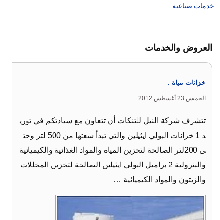
خدمات صناعية
العروض والخدمات
خزانات مياة .
الخميس 23 أغسطس 2012
تتشرف شركة النيل للتنكات أن تتعاون مع سيادتكم في توري
د 1 خزانات البولي ايثيلين والتي تبدأ سعتها من 500 لتر وحت
ى 200لتر الصالحة لتخزين المياه والمواد الغذائية والكيميائية
والبترولية 2 براميل البولي ايثيلين الصالحة لتخزين المخللات
والزيتون والمواد الكيميائية …