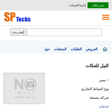
نشر إعلان
إدارة الحساب
العروض
الطلبات
المنتجات
حول
النيل للتنكات
مصر
نوع النشاط التجاري
شركة مصنعة
خدمات