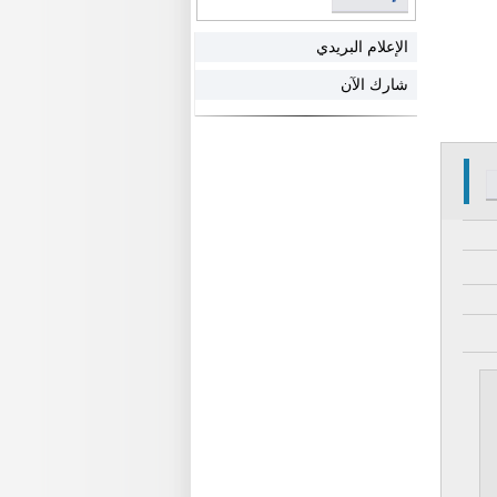
الإعلام البريدي
شارك الآن