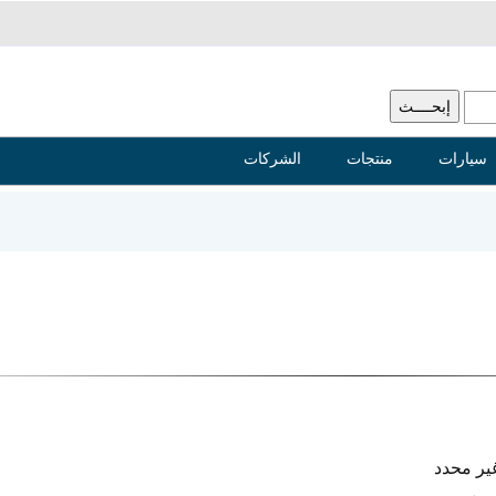
سيارات
منتجات
الشركات
ير محدد