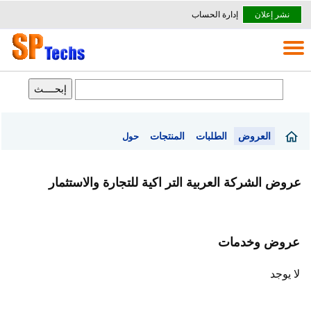
نشر إعلان
إدارة الحساب
العروض
الطلبات
المنتجات
حول
عروض الشركة العربية التر اكية للتجارة والاستثمار
عروض وخدمات
لا يوجد