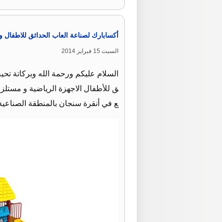
أكسابارك لصناعة العاب الحدائق للاطفال 
السبت 15 فبراير 2014
السلام عليكم ورحمة الله وبركاتة تح
ع في أنقرة سنجان بالمنطقة الصناعية