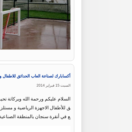
أكسابارك لصناعة العاب الحدائق للاطفال 
السبت 15 فبراير 2014
السلام عليكم ورحمة الله وبركاتة تح
ع في أنقرة سنجان بالمنطقة الصناعية