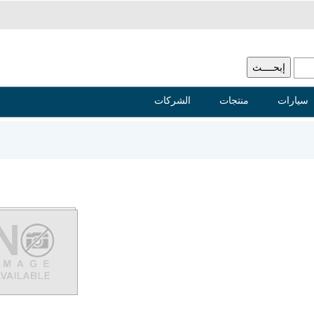
سيارات
منتجات
الشركات