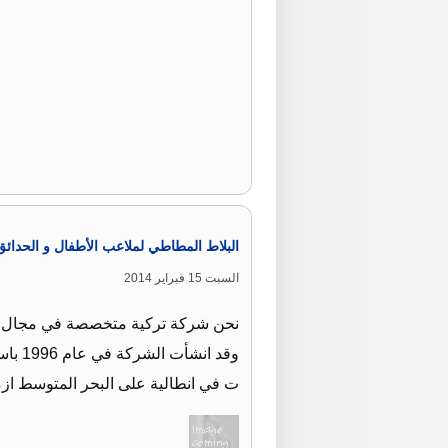
البلاط المطاطي لملاعب الأطفال و الحدائق
السبت 15 فبراير 2014
نحن شركة تركية متخصصة في مجال الصن
وقد ا
ت في انطالية على البحر المتوسط ازم