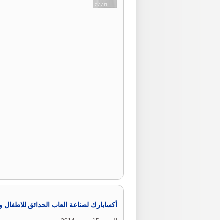
أكسابارك لصناعة العاب الحدائق للاطفال 