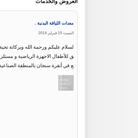
العروض والخدمات
معدات اللياقة البدنبة .
السبت 15 فبراير 2014
لسلام عليكم ورحمة الله وبركاتة تحي
ع في أنقرة سنجان بالمنطقة الصناعية