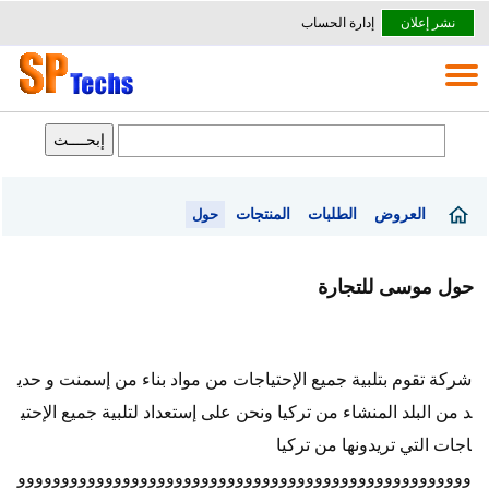
نشر إعلان
إدارة الحساب
العروض
الطلبات
المنتجات
حول
حول موسى للتجارة
شركة تقوم بتلبية جميع الإحتياجات من مواد بناء من إسمنت و حدي
د من البلد المنشاء من تركيا ونحن على إستعداد لتلبية جميع الإحتي
اجات التي تريدونها من تركيا
وووووووووووووووووووووووووووووووووووووووووووووووووووو