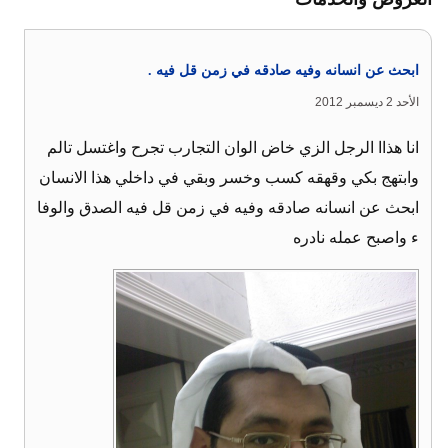
ابحث عن انسانه وفيه صادقه في زمن قل فيه .
الأحد 2 ديسمبر 2012
انا هذاا الرجل الزي خاض الوان التجارب تجرح واغتسل تالم
وابتهج بكي وقهقه كسب وخسر وبقي في داخلي هذا الانسان
ابحث عن انسانه صادقه وفيه في زمن قل فيه الصدق والوفا
ء واصبح عمله نادره