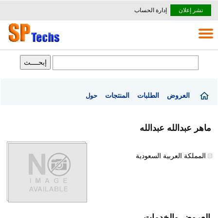
نشر إعلان
إدارة الحساب
العروض
الطلبات
المنتجات
حول
ماهر عبدالله عبدالله
المملكة العربية السعودية
العروض والخدمات