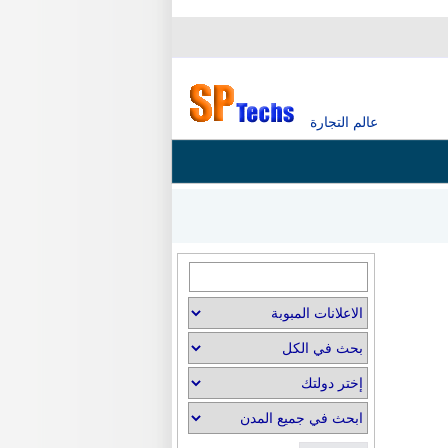
عالم التجارة