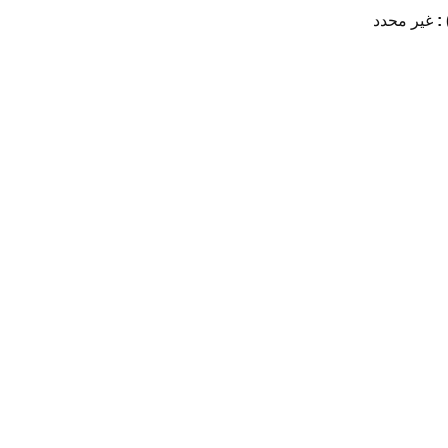
 :
غير محدد