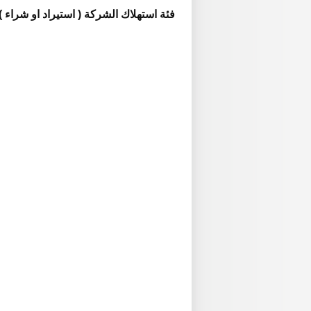
فئة استهلاك الشركة ( استيراد او شراء )