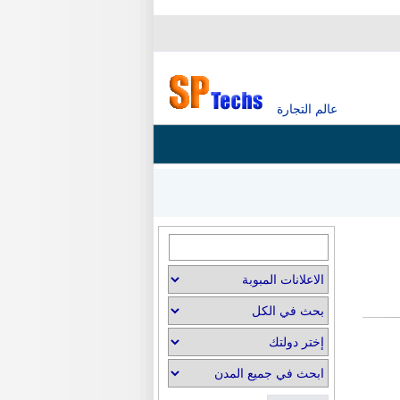
عالم التجارة