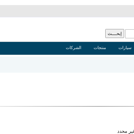
سيارات
منتجات
الشركات
ير محدد