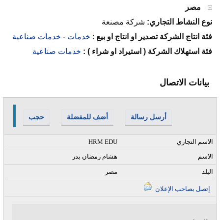
مصر
نوع النشاط التجاري:
شركة مصنعة
فئة انتاج الشركة تصدير او انتاج او بيع
:
خدمات
-
خدمات صناعية
فئة استهلاك الشركة ( استيراد او شراء ) :
خدمات صناعية
بيانات الاتصال
أرسل رسالة
أضف للمفضلة
حجب
الاسم التجاري
HRM EDU
الاسم
هشام رمضان بدر
البلد
مصر
إتصل بصاحب الإعلان