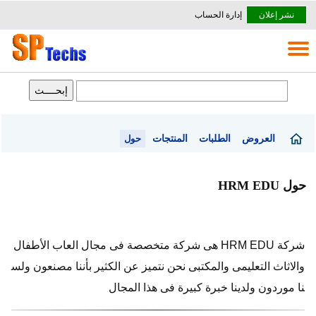
نشر إعلان
إدارة الحساب
العروض
الطلبات
المنتجات
حول
حول HRM EDU
شركة HRM EDU هى شركة متخصصة فى مجال العاب الأطفال
والاثاث التعليمى والمكتبى نحن نتميز عن الكثير بأننا مصنعون ولس
نا موردون ولدينا خبرة كبيرة فى هذا المجال