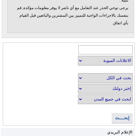
تنبيه :
يرجى توخي الحذر عند التعامل مع أي ناشر لا يوفر معلومات مؤكدة, قم
بنفسك بالاجراءات الواجبة للتمييز بين المشترين والبائعين قبل القيام
بأي اتفاق.
إبحــــث
الإعلام البريدي