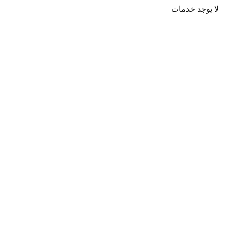
لا يوجد خدمات