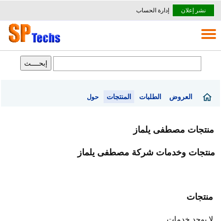
نشر إعلان
إدارة الحساب
العروض
الطلبات
المنتجات
حول
منتجات مصطفى يلماز
منتجات وخدمات شركة مصطفى يلماز
منتجات
لا يوجد خدمات