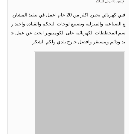
الإثنين 8 أبريل 2013
فني كهربائي بخبرة اكثر من 20 عام اعمل في تنفيذ المشاري
ع الصناعية والمنزلية وتصنيع لوحات التحكم والقيادة واجيد ر
سم المخططات الكهربائية على الكومبيوتر ابحث عن عمل ج
يد ودائم ومستقر وافضل خارج بلدي ولكم الشكر