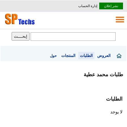
نشر إعلان
إدارة الحساب
العروض
الطلبات
المنتجات
حول
طلبات محمد عطية
الطلبات
لا يوجد