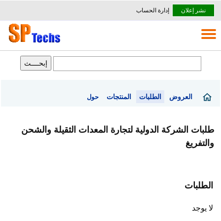
نشر إعلان
إدارة الحساب
العروض
الطلبات
المنتجات
حول
طلبات الشركة الدولية لتجارة المعدات الثقيلة والشحن
والتفريغ
الطلبات
لا يوجد