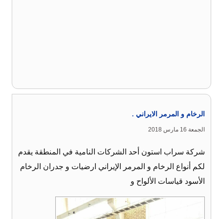
الرخام و المرمر الايراني .
الجمعة 16 مارس 2018
شركة سراب استون أحد الشركات النامية في المنطقة يقدم
لكم أنواع الرخام و المرمر الإيراني ارضيات و جدران الرخام
الأسود قياسات الألواح و