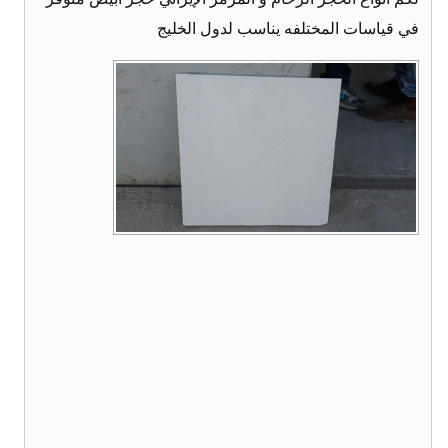
في قياسات المختلفه يناسب لدول الخليج