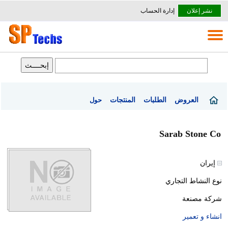
نشر إعلان
إدارة الحساب
العروض
الطلبات
المنتجات
حول
Sarab Stone Co
إيران
نوع النشاط التجاري
شركة مصنعة
انشاء و تعمير