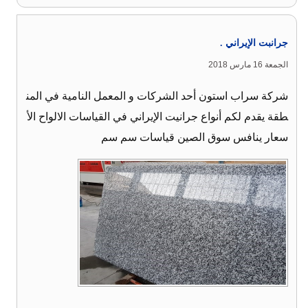
جرانبت الإيراني .
الجمعة 16 مارس 2018
شركة سراب استون أحد الشركات و المعمل النامية في المن
طقة يقدم لكم أنواع جرانيت الإيراني في القياسات الالواح الأ
سعار ينافس سوق الصين قياسات سم سم