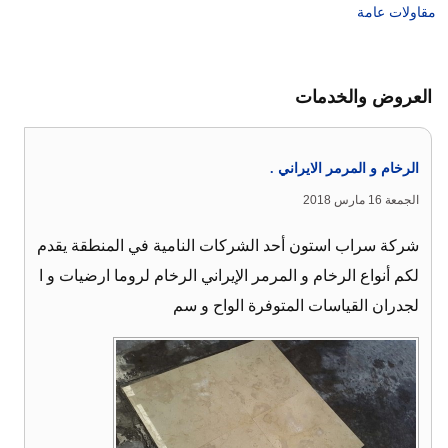
مقاولات عامة
العروض والخدمات
الرخام و المرمر الايراني .
الجمعة 16 مارس 2018
شركة سراب استون أحد الشركات النامية في المنطقة يقدم
لكم أنواع الرخام و المرمر الإيراني الرخام لروما ارضيات و ا
لجدران القياسات المتوفرة الواح و سم