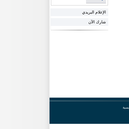
الإعلام البريدي
شارك الآن
يسية