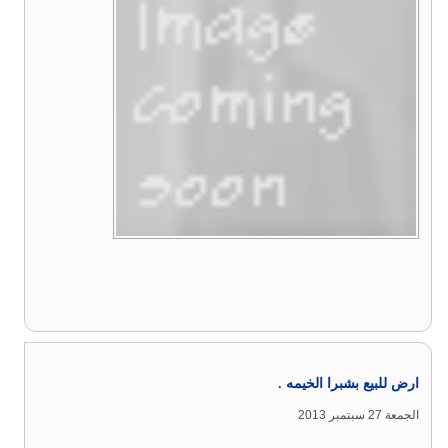
ارض للبيع بشبرا الخيمه .
الجمعة 27 سبتمبر 2013