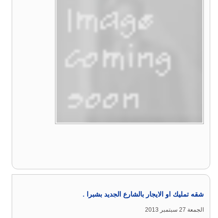
شقه تمليك او الايجار بالشارع الجديد بشبرا .
الجمعة 27 سبتمبر 2013