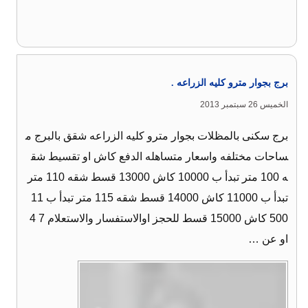
برج بجوار مترو كليه الزراعه .
الخميس 26 سبتمبر 2013
برج سكنى بالمظلات بجوار مترو كليه الزراعه شقق بالبرج م
ساحات مختلفه واسعار متساهله الدفع كاش او تقسيط شق
ه 100 متر تبدأ ب 10000 كاش 13000 قسط شقه 110 متر
تبدأ ب 11000 كاش 14000 قسط شقه 115 متر تبدأ ب 11
500 كاش 15000 قسط للحجز اوالاستفسار والاستعلام 7 4
او عن …