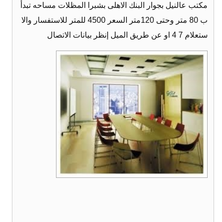
مكتب عالنيل بجوار البنك الاهلى بشبرا المظلات مساحه تبدأ
ب 80 متر وحتى 120متر السعر 4500 للمتر للاستفسار والا
ستعلام 7 4 او عن طريق الميل إنظر بيانات الاتصال