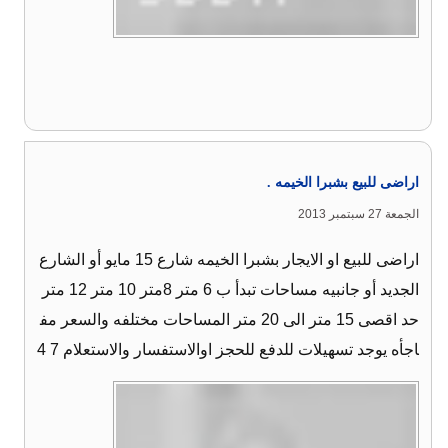
اراضى للبيع بشبرا الخيمه .
الجمعة 27 سبتمبر 2013
اراضى للبيع او الايجار بشبرا الخيمه شارع 15 مايو أو الشارع
الجديد أو جانبيه مساحات تبدأ ب 6 متر 8متر 10 متر 12 متر
حد اقصى 15 متر الى 20 متر المساحات مختلفه والسعر مف
اجأه يوجد تسهيلات للدفع للحجز اوالاستفسار والاستعلام 7 4