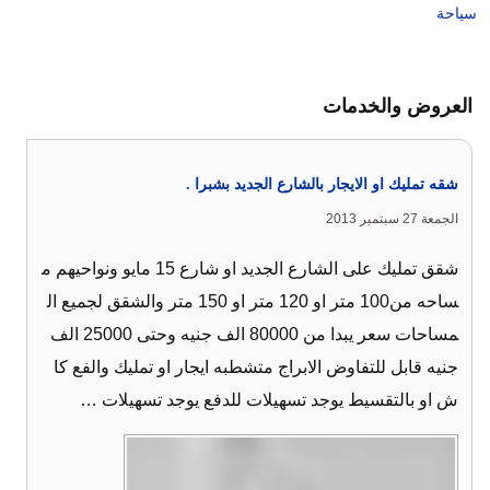
سياحة
العروض والخدمات
شقه تمليك او الايجار بالشارع الجديد بشبرا .
الجمعة 27 سبتمبر 2013
شقق تمليك على الشارع الجديد او شارع 15 مايو ونواحيهم م
ساحه من100 متر او 120 متر او 150 متر والشقق لجميع ال
مساحات سعر يبدا من 80000 الف جنيه وحتى 25000 الف
جنيه قابل للتفاوض الابراج متشطبه ايجار او تمليك والفع كا
ش او بالتقسيط يوجد تسهيلات للدفع يوجد تسهيلات …