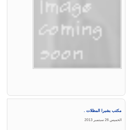
مكتب بشبرا المظلات .
الخميس 26 سبتمبر 2013