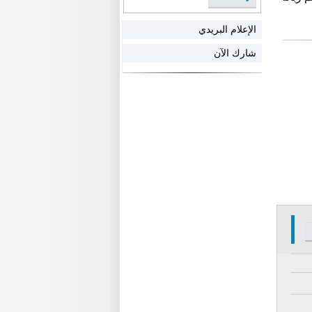
الإعلام البريدي
شارك الآن