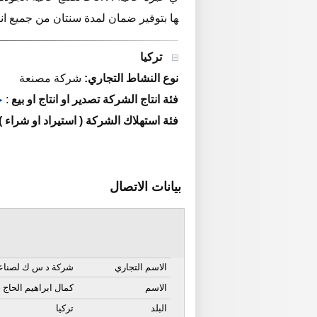
ها بتوفير ضمان لمدة سنتان من جميع انوا
تركيا
نوع النشاط التجاري:
شركة مصنعة
فئة انتاج الشركة تصدير او انتاج او بيع
:
خ
فئة استهلاك الشركة ( استيراد او شراء )
بيانات الاتصال
الاسم التجاري
شركة د س ك لصناعة 
الاسم
كمال ابراهيم الحاج 
البلد
تركيا