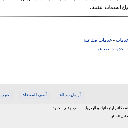
ع الخدمات التقنية ...
دمات
-
خدمات صناعية
 :
خدمات صناعية
أرسل رسالة
أضف للمفضلة
حجب
مكائن اوتوماتيك و الهدروليك لقطع و ثني الحديد
خليل الجبان