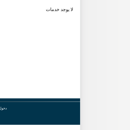
لا يوجد خدمات
دخول