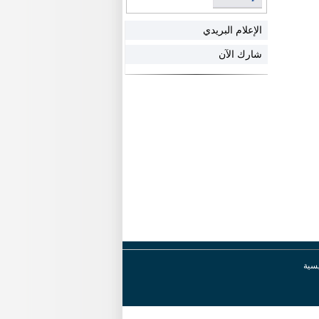
الإعلام البريدي
شارك الآن
يسية