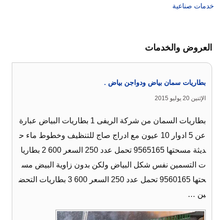
خدمات صناعية
العروض والخدمات
بطاريات سمان بياض ودواجن بياض .
الإثنين 20 يوليو 2015
بطاريات السمان من شركة الريفى 1 بطاريات البياض عبارة
عن 5 ادوار 10 عيون مع ادراج صاج للتنظيف وخطوط ماء ح
ديثة مسحتها 9565165 تحمل عدد 250 السعر 600 2 بطاريا
ت التسمين نفس شكل البياض ولكن بدون زاوية البيض مس
حتها 9560165 تحمل عدد 250 السعر 600 3 بطاريات التحض
ين …