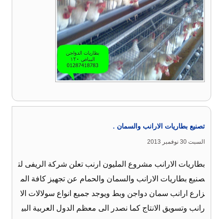
تصنيع بطاريات الارانب والسمان .
السبت 30 نوفمبر 2013
بطاريات الارانب مشروع المليون ارنب تعلن شركة الريفى لت
صنيع بطاريات الارانب والسمان والحمام عن تجهيز كافة الم
زارع ارانب سمان دواجن وبط ويوجد جميع انواع سولالات الا
رانب وتسويق الانتاج كما نصدر الى معظم الدول العربية البي