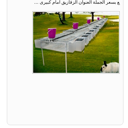
ع بسعر الجملة العنوان الزقازيق امام كبيرى …