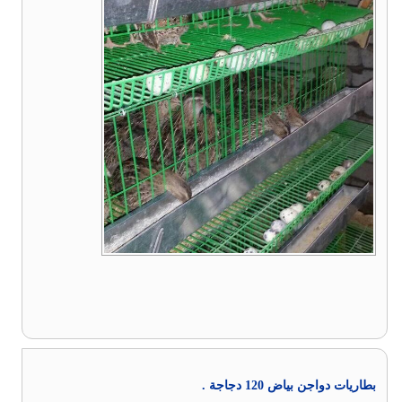
بطاريات دواجن بياض 120 دجاجة .