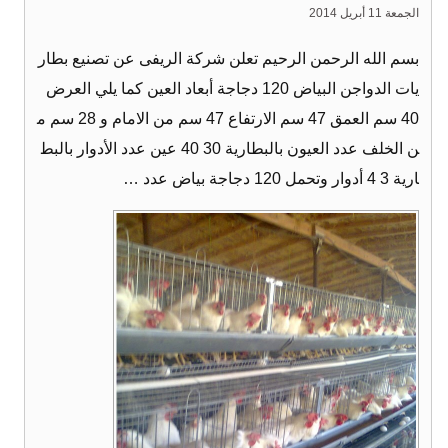
الجمعة 11 أبريل 2014
بسم الله الرحمن الرحيم تعلن شركة الريفى عن تصنيع بطار
يات الدواجن البياض 120 دجاجة أبعاد العين كما يلي العرض
40 سم العمق 47 سم الارتفاع 47 سم من الامام و 28 سم م
ن الخلف عدد العيون بالبطارية 30 40 عين عدد الأدوار بالبط
ارية 3 4 أدوار وتحمل 120 دجاجة بياض عدد …