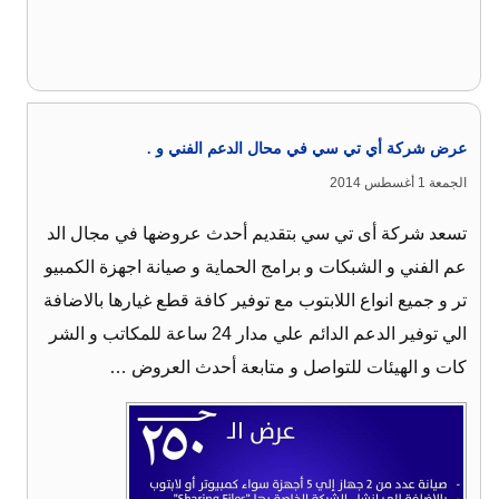
عرض شركة أي تي سي في محال الدعم الفني و .
الجمعة 1 أغسطس 2014
تسعد شركة أى تي سي بتقديم أحدث عروضها في مجال الد
عم الفني و الشبكات و برامج الحماية و صيانة اجهزة الكمبيو
تر و جميع انواع اللابتوب مع توفير كافة قطع غيارها بالاضافة
الي توفير الدعم الدائم علي مدار 24 ساعة للمكاتب و الشر
كات و الهيئات للتواصل و متابعة أحدث العروض …