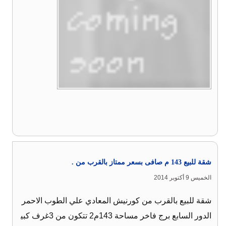
شقة للبيع 143 م صافى بسعر ممتاز بالقرب من .
الخميس 9 أكتوبر 2014
شقة للبيع بالقرب من كورنيش المعادي علي الطوب الاحمر
الدور السابع برج فاخر مساحة 143م2 تتكون من 3غرف كبي