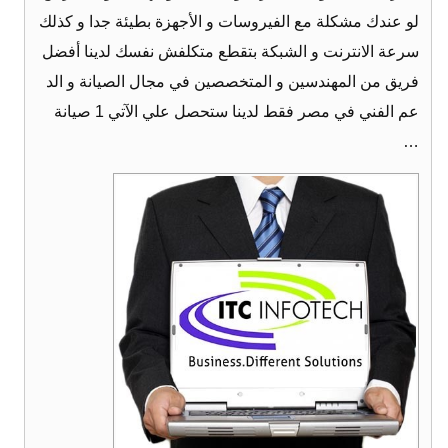
لو عندك مشكلة مع الفيروسات و الأجهزة بطيئة جدا و كذلك
سرعة الانترنت و الشبكة بتقطع متكلفش نفسك لدينا أفضل
فريق من المهندسين و المتخصصين في مجال الصيانة و الد
عم الفني في مصر فقط لدينا ستحصل علي الآتي 1 صيانة
…