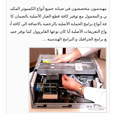
مهندسون متخصصون في صيانة جميع أنواع الكمبيوتر المكتب
ي و المحمول مع توفير كافة قطع الغيار الأصلية بالضمان كا
فة أنواع برامج الحماية الأصلية بالرخصة بالاضافة الي كافة أن
واع التعريفات الأصلية أيا كان نوعها الفايروول كما نوفر جمي
ع برامج الجرافيك و البرامج الهندسية …