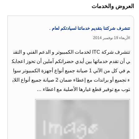
العروض والخدمات
تتشرف شركتنا بتقديم خدماتنا لسيادتكم لعام .
الأربعاء 19 نوفمبر 2014
تتشرف شركة ITC لخدمات الكمبيوتر و الدعم الفني و التقن
ي أن تقدم خدماتها بين أيدي حضراتكم آملين أن تحوز اعجابك
م في كل من الآتي 1 صيانة جميع أنواع أجهزة الكمبيوتر سوا
ء تجميع أو براندات مع إعطاء ضمان 2 صيانة جميع أنواع اللاب
توب مع توفير قطع غيارها الأصلية مع اعطاء …