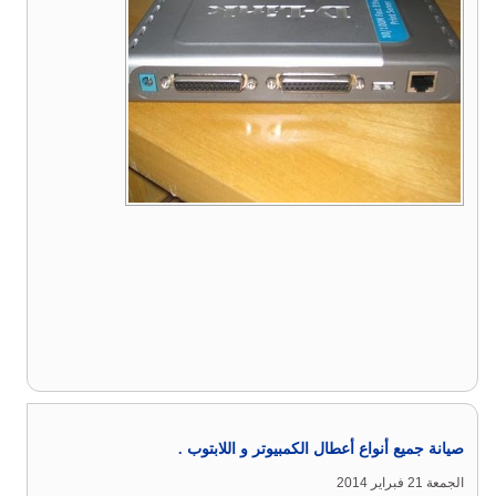
صيانة جميع أنواع أعطال الكمبيوتر و اللابتوب .
الجمعة 21 فبراير 2014