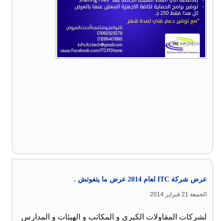
عرض شركة ITC لعام 2014 عرض ما يتفوتش .
الجمعة 21 فبراير 2014
لشركات المقاولات الكبرى و المكاتب و الهيئات و المدارس