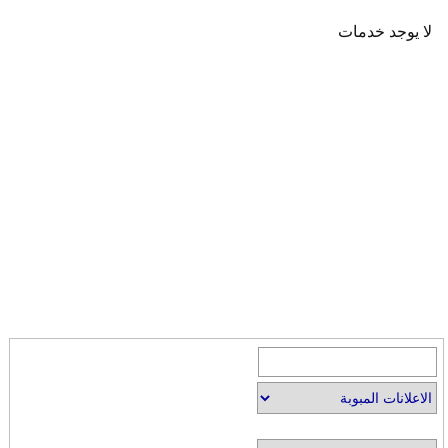
لا يوجد خدمات