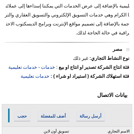
ليمية بالإضافة إلى عرض الخدمات التي يمكننا إسداءها إلى عملائن
ا الكرام وهي خدمات التسويق الإلكتروني والتسويق العقاري والتر
جمة بالإضافة إلى تصميم مواقع الإنترنت وبرامج الديسكتوب الاحت
رافية في حالة الحاجة لذلك.
مصر
نوع النشاط التجاري:
غير ذلك
فئة انتاج الشركة تصدير او انتاج او بيع
:
خدمات
-
خدمات تعليمية
فئة استهلاك الشركة ( استيراد او شراء ) :
خدمات تعليمية
بيانات الاتصال
أرسل رسالة
أضف للمفضلة
حجب
الاسم التجاري
تسويق أون لاين