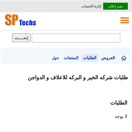
نشر إعلان
إدارة الحساب
العروض
الطلبات
المنتجات
حول
طلبات شركه الخير و البركه للاعلاف و الدواجن
الطلبات
لا يوجد