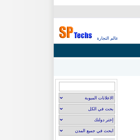
عالم التجارة