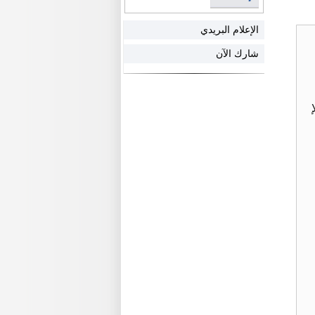
الإعلام البريدي
شارك الآن