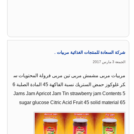
شركة السعادة للمنتجات الغذائية مربيات .
الجمعة 3 مارس 2017
مربيات مربى مشمش مربى تين مربى فرولة المحتويات س
كر غلوكوز حمض الستريك نسبة الفاكهة 45 المادة الصلبة 6
5 Jams Jam Apricot Jam Tin strawberry jam Contents
sugar glucose Citric Acid Fruit 45 solid material 65