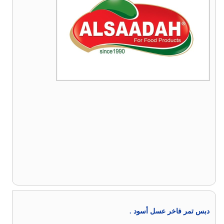
دبس تمر فاخر عسل أسود .