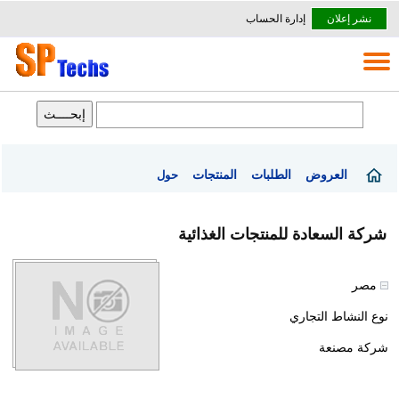
نشر إعلان
إدارة الحساب
العروض
الطلبات
المنتجات
حول
شركة السعادة للمنتجات الغذائية
مصر
نوع النشاط التجاري
شركة مصنعة