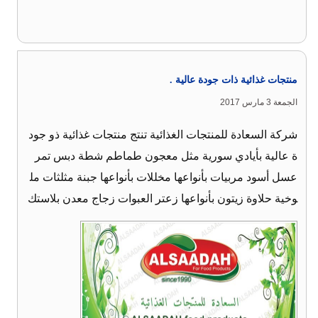
منتجات غذائية ذات جودة عالية .
الجمعة 3 مارس 2017
شركة السعادة للمنتجات الغذائية تنتج منتجات غذائية ذو جود
ة عالية بأيادي سورية مثل معجون طماطم شطة دبس تمر
عسل أسود مربيات بأنواعها مخللات بأنواعها جبنة مثلثات مل
وخية حلاوة زيتون بأنواعها زعتر العبوات زجاج معدن بلاستك