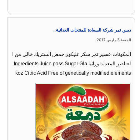
دبس تمر شركة السعادة للمنتجات الغذائية .
الجمعة 3 مارس 2017
المكونات عصير تمر سكر غليكوز حمض الستريك خالي من ا
لعناصر المعدلة وراثيا Ingredients Juice pass Sugar Gla
koz Citric Acid Free of genetically modified elements