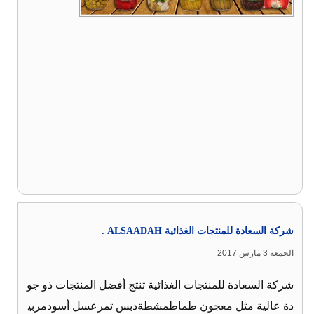
شركة السعادة للمنتجات الغذائية ALSAADAH .
الجمعة 3 مارس 2017
شركة السعادة للمنتجات الغذائية تنتج أفضل المنتجات ذو جو
دة عالية مثل معجون طماطمشطةدبس تمرعسل أسودمربي