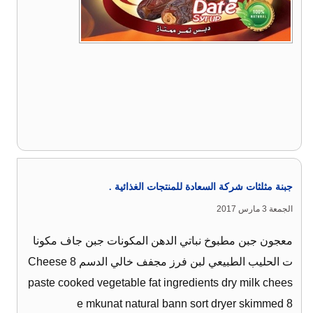
جبنة مثلثات شركة السعادة للمنتجات الغذائية .
الجمعة 3 مارس 2017
معجون جبن مطبوخ نباتي الدهن المكونات جبن جاف مكونا
ت الحليب الطبيعي لبن فرز مجفف خالي الدسم 8 Cheese
paste cooked vegetable fat ingredients dry milk chees
e mkunat natural bann sort dryer skimmed 8