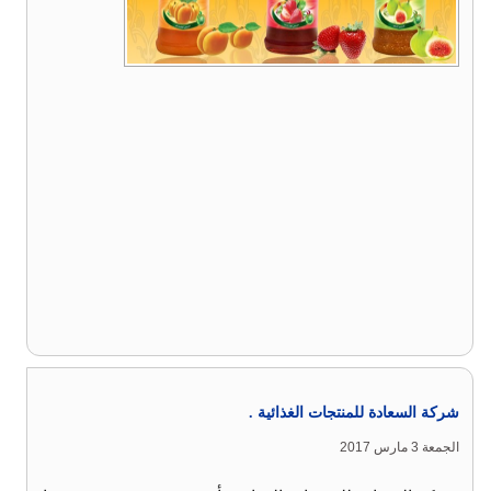
شركة السعادة للمنتجات الغذائية .
الجمعة 3 مارس 2017