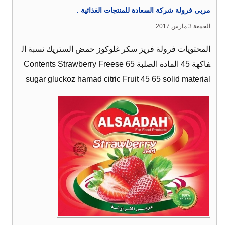
مربى فرولة شركة السعادة للمنتجات الغذائية .
الجمعة 3 مارس 2017
المحتويات فرولة فريز سكر غلوكوز حمض الستريك نسبة ال
فاكهة 45 المادة الصلبة 65 Contents Strawberry Freese
sugar gluckoz hamad citric Fruit 45 65 solid material