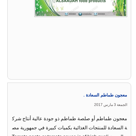
معجون طماطم السعادة .
الجمعة 3 مارس 2017
معجون طماطم أو صلصة طماطم ذو جودة عالية أنتاج شرك
ة السعادة للمنتجات الغذائية بكميات كبيرة في جمهورية مص