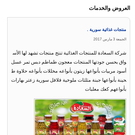
العروض والخدمات
منتجات غذائية سورية .
الجمعة 3 مارس 2017
شركة السعادة للمنتجات الغذائية تنتج منتجات تشهد لها الأس
واق بحسن جودتها المنتجات معجون طماطم دبس تمر عسل
أسود مربيات بأنواعها زيتون بأنواعه مخللات بأنواعه حلاوة ط
حينة بأنواعها جبنة مثلثات ملوخية فلافل سورية زعتر بهارات
بأنواعهم كعك معلبات