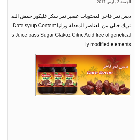
الجمعة 3 مارس 2017
دبس تمر فاخر المحتويات عصير تمر سكر غليكوز حمض الس
تريك خالي من العناصر المعدلة وراثيا Date syrup Content
s Juice pass Sugar Glakoz Citric Acid free of genetical
ly modified elements