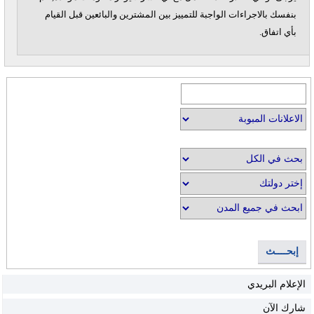
بنفسك بالاجراءات الواجبة للتمييز بين المشترين والبائعين قبل القيام
بأي اتفاق.
إبحــــث
الإعلام البريدي
شارك الآن