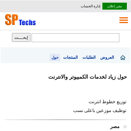
نشر إعلان
إدارة الحساب
العروض
الطلبات
المنتجات
حول
حول زياد لخدمات الكمبيوتر والانترنت
توزيع خطوط انترنت
توظيف موزعين باعلى نسب
مصر