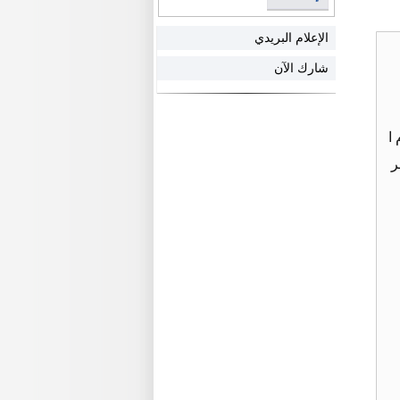
الإعلام البريدي
شارك الآن
قوم ا
ر