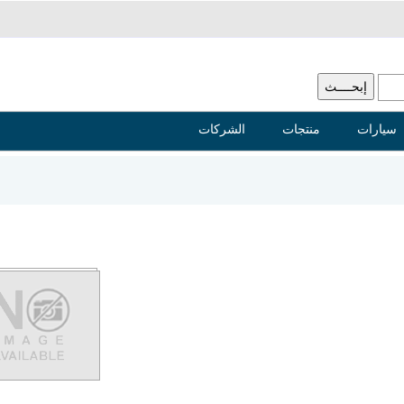
سيارات
منتجات
الشركات