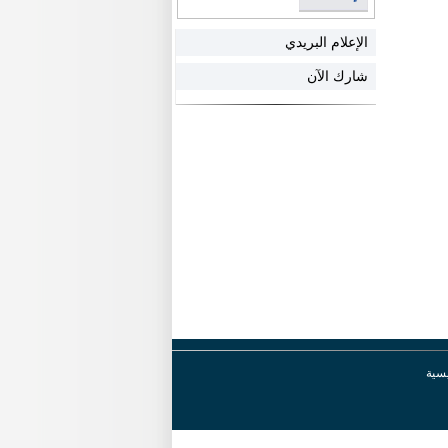
الإعلام البريدي
شارك الآن
يسية