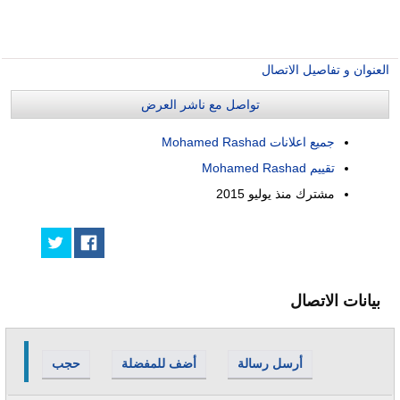
العنوان و تفاصيل الاتصال
تواصل مع ناشر العرض
جميع اعلانات Mohamed Rashad
تقييم Mohamed Rashad
مشترك منذ
يوليو 2015
بيانات الاتصال
أرسل رسالة
أضف للمفضلة
حجب