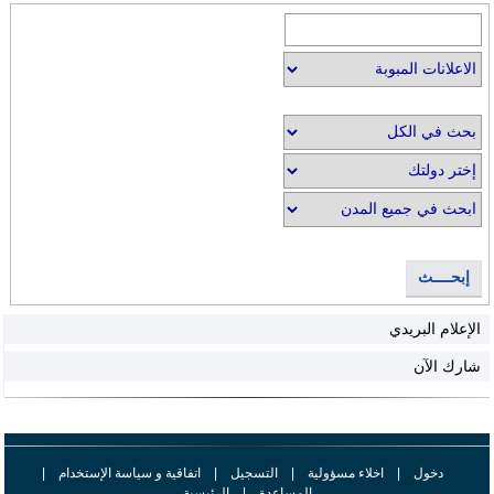
إبحــــث
الإعلام البريدي
شارك الآن
دخول
|
اخلاء مسؤولية
|
التسجيل
|
اتفاقية و سياسة الإستخدام
|
المساعدة
|
الرئيسية