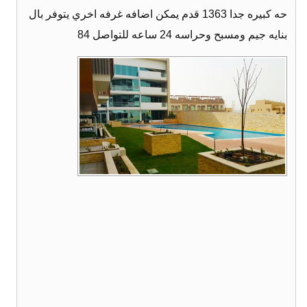
حه كبيره جدا 1363 قدم يمكن اضافه غرفه اخري يتوفر بال
بنايه جيم ومسبح وحراسه 24 ساعه للتواصل 84