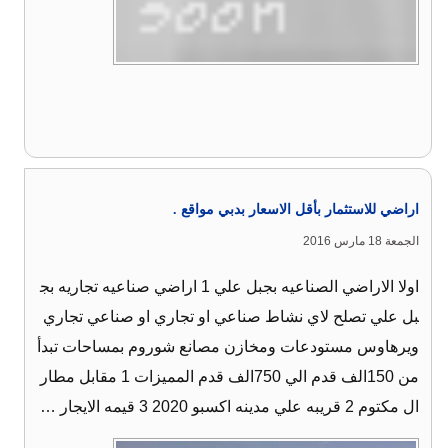
اراضي للاستثمار بأقل الاسعار بدبي مواقع .
الجمعة 18 مارس 2016
اولا الاراضي الصناعيه بجبل علي 1 اراضي صناعيه تجاريه بج
بل علي تصلح لاي نشاط صناعي او تجاري او صناعي تجاري
ويرهاوس مستودعات ومخازن مصانع شوروم بمساحات تبدأ
من 150الف قدم الي 750الف قدم المميزات 1 مقابل مطار
ال مكتوم 2 قريبه علي مدينه اكسبو 2020 3 قيمه الايجار …