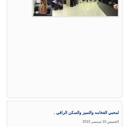
لمحبي الفخامه والتميز والسكن الراقي .
الخميس 10 سبتمبر 2015