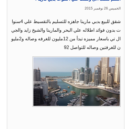
الخميس 26 نوفمبر 2015
شقق للبيع بدبي مارينا جاهزه للتسليم بالتقسيط علي 4سنوا
ت بدون فوائد اطلاله علي البحر والمارينا والشيخ زايد والجي
ال تي باسعار مميزه تبدأ من 12مليون للغرفه وصاله و2مليو
ن للغرفتين وصاله للتواصل 92