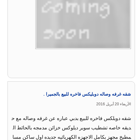
شقه غرفه وصاله دوبليكس فاخره للبيع بالجميرا .
الأربعاء 20 أبريل 2016
شقه دوبلكس فاخره للبيع بدبي عباره عن غرفه وصاله مع ح
ديقه خاصه تشطيب سوبر ديلوكس خزائن مدمجه بالحائط ال
مطبخ مجهز بكامل الاجهزه الكهربائيه جديده اول ساكن مسا