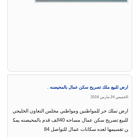
ارض للبيع ملك تصريح سكن عمال بالمحيصنه .
الخميس 24 مارس 2016
ارض تملك حر للمواطنين ومواطني مجلس التعاون الخليجي
للبيع تصريح سكن عمال مساحه 40الف قدم بالمحيصنه يمك
ن تقسيمها لعده سكانات عمال للتواصل 84