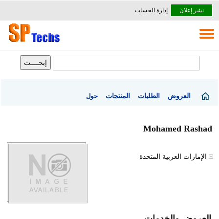
نشر إعلان
إدارة الحساب
العروض
الطلبات
المنتجات
حول
Mohamed Rashad
الإمارات العربية المتحدة
العروض والخدمات