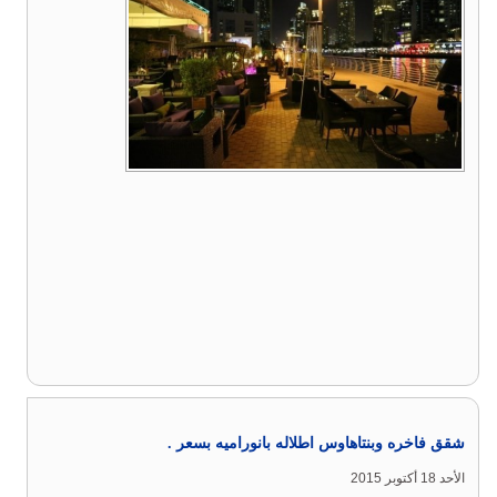
شقق فاخره وبنتاهاوس اطلاله بانوراميه بسعر .
الأحد 18 أكتوبر 2015