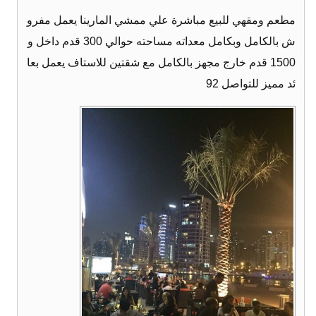
مطعم ومقهي للبيع مباشرة علي ممشي المارينا يعمل مفرو
ش بالكامل وبكامل معداته مساحته حوالي 300 قدم داخل و
1500 قدم خارج مجهز بالكامل مع شقتين للاستاف يعمل بعا
ئد مميز للتواصل 92