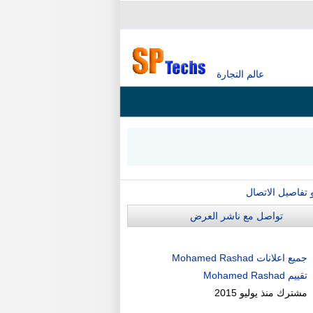
عالم التجارة
و تفاصيل الاتصال
تواصل مع ناشر العرض
جميع اعلانات Mohamed Rashad
تقييم Mohamed Rashad
مشترك منذ
يوليو 2015