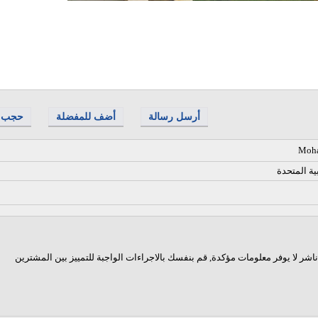
أرسل رسالة
أضف للمفضلة
حجب
Moha
ية المتحدة
اشر لا يوفر معلومات مؤكدة, قم بنفسك بالاجراءات الواجبة للتمييز بين المشترين