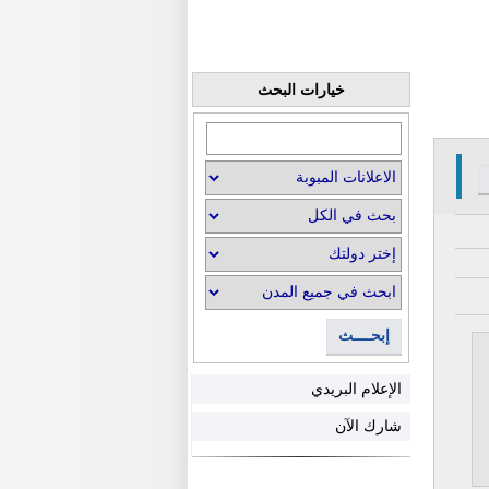
خيارات البحث
إبحــــث
الإعلام البريدي
شارك الآن