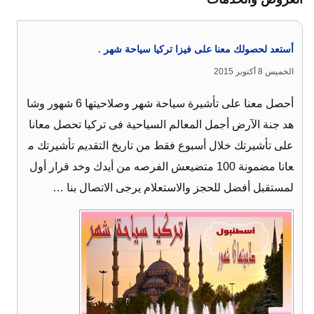
أستعد لحصولك معنا على فيزا تركيا سياحة شهر .
الخميس 8 أكتوبر 2015
أحصل معنا على تأشيرة سياحة شهر وصلاحيتها 6 شهور وشا
هد جنة الآرض أجمل المعالم السياحية فى تركيا تحصل معانا
على تأشيرتك خلال أسبوع فقط من تاريخ التقديم تأشيرتك م
عانا مضمونة 100 متضيعش الفرصه من أيدك وخد قرار أول
لمستقبل أفضل للحجز والاستعلام يرجى الاتصال بنا …