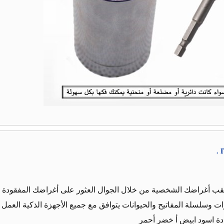
ب أغراضك الشخصية من خلال الجوال العثور على أغراضك المفقودة ي
 وسلسلة المفاتيح والحيوانات يتوافق مع جميع الأجهزة الذكية العمل 