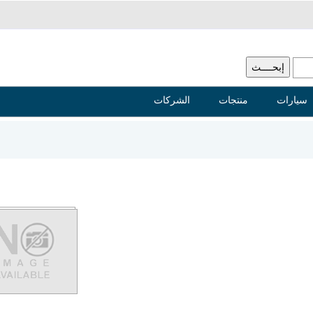
سيارات
منتجات
الشركات