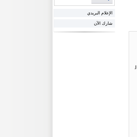
الإعلام البريدي
شارك الآن