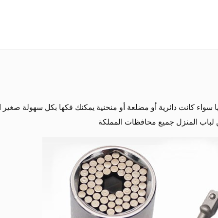
 سواء كانت دائرية أو مضلعة أو منحنية يمكنك فكها بكل سهولة صغير ال
باب المنزل جميع محافظات المملكة