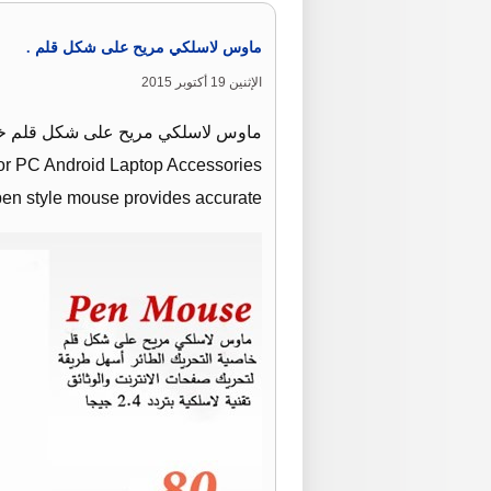
ماوس لاسلكي مريح على شكل قلم .
الإثنين 19 أكتوبر 2015
or PC Android Laptop Accessories
en style mouse provides accurate …