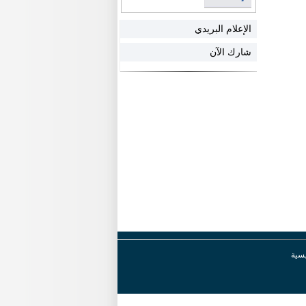
الإعلام البريدي
شارك الآن
يسية